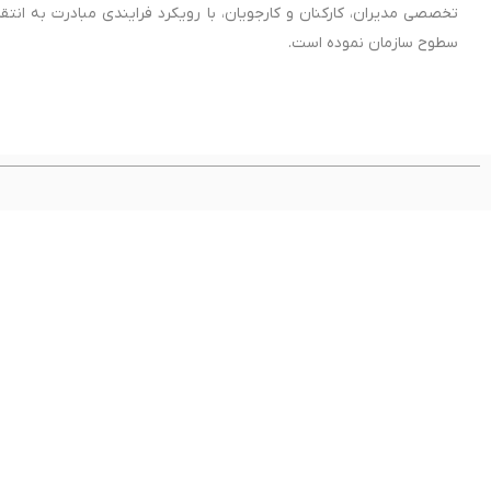
تخصصی مدیران، کارکنان و کارجویان، با رویکرد فرایندی مبادرت به ان
سطوح سازمان نموده است.