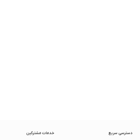
دسترسی سریع
خدمات مشترکین