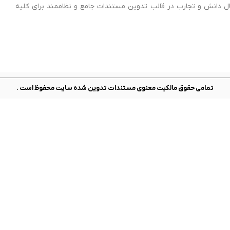
تقال دانش و تجارب در قالب تدوین مستندات جامع و نظاممند برای کلیه
تمامی حقوق مالکیت معنوی مستندات تدوین شده سایت محفوظ است .