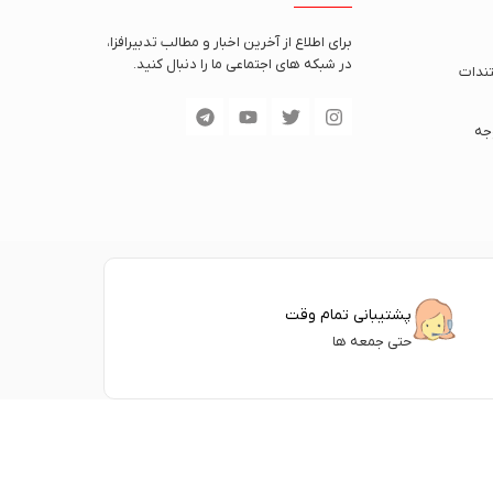
برای اطلاع از آخرین اخبار و مطالب تدبیرافزا،
در شبکه های اجتماعی ما را دنبال کنید.
ندات
جه
پشتیبانی تمام وقت
حتی جمعه ها