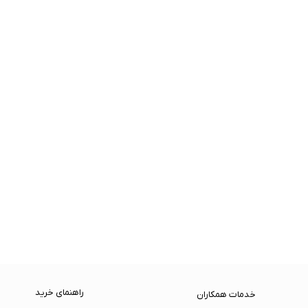
راهنمای خرید
خدمات همکاران