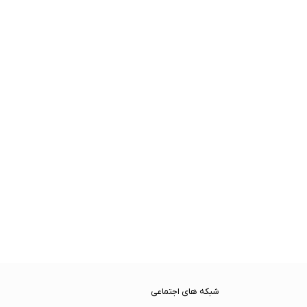
شبکه های اجتماعی