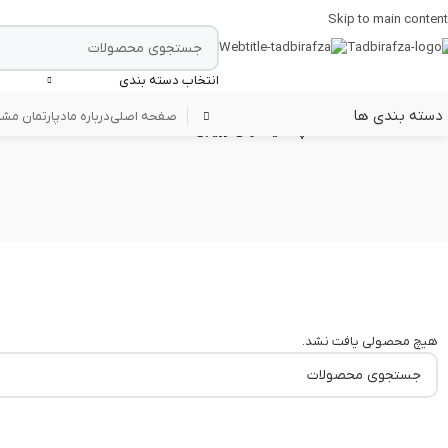
Skip to main content
انتخاب دسته بندی
دسته بندی ها
صفحه اصلی
درباره ما
دپارتمان مشا
خانه
/
چک لیستهای ارزیابی
هیچ محصولی یافت نشد.