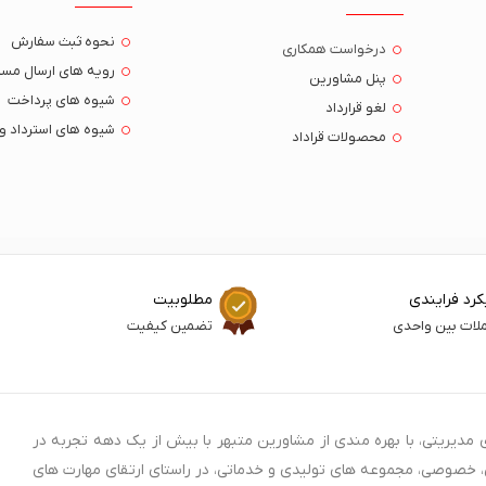
نحوه ثبث سفارش
درخواست همکاری
رویه های ارسال مست
پنل مشاورین
شیوه های پرداخت
لغو قرارداد
شیوه های استرداد و
محصولات قراداد
کرد فرایندی
مطلوبیت
ملات بین واحدی
تضمین کیفیت
مدیریتی، با بهره مندی از مشاورین متبهر با بیش از یک دهه تجربه در
تی، خصوصی، مجموعه های تولیدی و خدماتی، در راستای ارتقای مهارت های