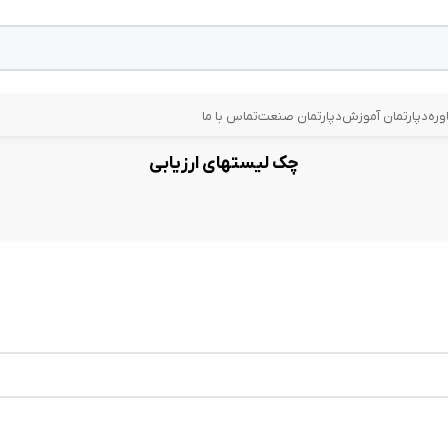
وره
دپارتمان آموزش
دپارتمان صنعت
تماس با ما
چک لیستهای ارزیابی