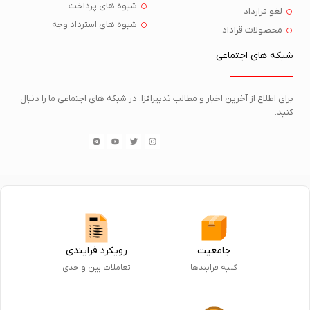
شیوه های پرداخت
لغو قرارداد
شیوه های استرداد وجه
محصولات قراداد
شبکه های اجتماعی
برای اطلاع از آخرین اخبار و مطالب تدبیرافزا، در شبکه های اجتماعی ما را دنبال
کنید.
جامعیت
رویکرد فرایندی
کلیه فرایندها
تعاملات بین واحدی