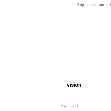
Skip to main content
vision
ما که هستیم ؟