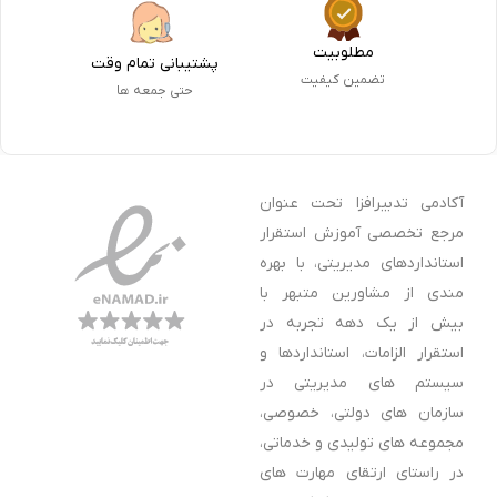
مطلوبیت
پشتیبانی تمام وقت
تضمین کیفیت
حتی جمعه ها
آکادمی تدبیرافزا تحت عنوان
مرجع تخصصی آموزش استقرار
استانداردهای مدیریتی، با بهره
مندی از مشاورین متبهر با
بیش از یک دهه تجربه در
استقرار الزامات، استانداردها و
سیستم های مدیریتی در
سازمان های دولتی، خصوصی،
مجموعه های تولیدی و خدماتی،
در راستای ارتقای مهارت های