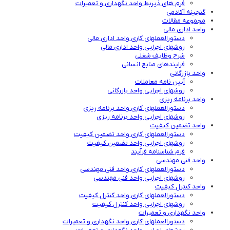
فرم های ذیربط واحد نگهداری و تعمیرات
گنجینه آکادمی
مجموعه مقالات
واحد اداری مالی
دستورالعملهای کاری واحد اداری مالی
روشهای اجرایی واحد اداری مالی
شرح وظایف شغلی
فرایندهای منابع انسانی
واحد بازرگانی
آیین نامه معاملات
روشهای اجرایی واحد بازرگانی
واحد برنامه ریزی
دستورالعملهای کاری واحد برنامه ریزی
روشهای اجرایی واحد برنامه ریزی
واحد تضمین کیفیت
دستورالعملهای کاری واحد تضمین کیفیت
روشهای اجرایی واحد تضمین کیفیت
فرم شناسنامه فرآیند
واحد فنی مهندسی
دستورالعملهای کاری واحد فنی مهندسی
روشهای اجرایی واحد فنی مهندسی
واحد کنترل کیفیت
دستورالعملهای کاری واحد کنترل کیفیت
روشهای اجرایی واحد کنترل کیفیت
واحد نگهداری و تعمیرات
دستورالعملهای کاری واحد نگهداری و تعمیرات