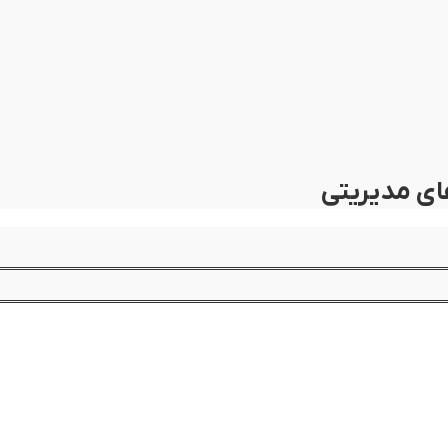
ای مدیریتی