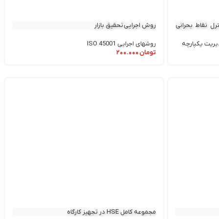
رل نقاط بحرانی
روش اجرایی تحقیق بازار
روشهای اجرایی ISO 45001
ریت یکپارچه
تومان
۲۰۰.۰۰۰
مجموعه کامل HSE در تجهیز کارگاه