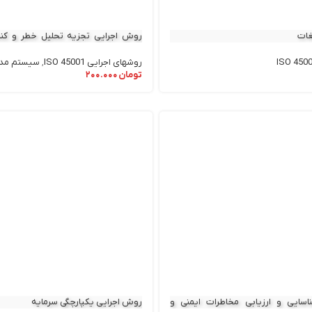
غات
روش اجرایی تجزیه تحلیل خطر و کنت
(HACCP)
روشهای اجرایی ISO 45001
,
سیستم مدی
تومان
۲۰۰.۰۰۰
سایی و ارزیابی مخاطرات ایمنی و
روش اجرایی یکپارچگی سرمایه