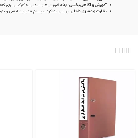
آموزش و آگاهی‌بخشی
: ارائه آموزش‌های ایمنی به کارکنان برای
نظارت و ممیزی داخلی
: بررسی عملکرد سیستم مدیریت ایمنی و بهداشت