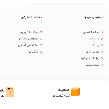
دسترسی سریع
خدمات مشترکین
صفحه اصلی
ثبت نام /ورود
درباره ما
مرجوعی سفارش
وبلاگ
پشتیبانی آنلاین
تماس با ما
شکایات
پنل ادمین شرکت
ثبت شرکت
جامعیت
روی
کلیه فرایندها
تعا