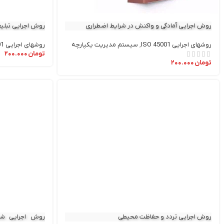
روش اجرایی آمادگی و واکنش در شرایط اضطراری
روش اجرایی تبلی
روشهای اجرایی ISO 45001
,
سیستم مدیریت یکپارچه
روشهای اجرایی ISO 45001
تومان
۲۰۰.۰۰۰
تومان
۲۰۰.۰۰۰
روش اجرایی تردد و حفاظت محيطی
روش اجرایی شنا