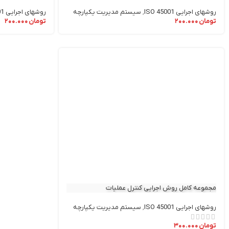
بهداشت شغلی
روشهای اجرایی ISO 45001
,
سیستم مدیریت یکپارچه
روشهای اجرایی ISO 45001
تومان
۲۰۰.۰۰۰
تومان
۲۰۰.۰۰۰
مجموعه کامل روش اجرایی کنترل عملیات
روشهای اجرایی ISO 45001
,
سیستم مدیریت یکپارچه
تومان
۳۰۰.۰۰۰