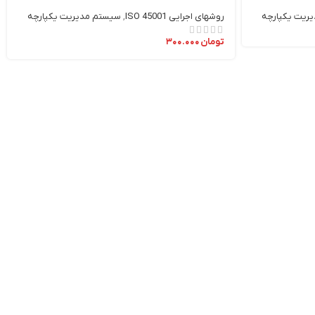
ریت یکپارچه
روشهای اجرایی ISO 45001
,
سیستم مدیریت یکپارچه
تومان
۳۰۰.۰۰۰