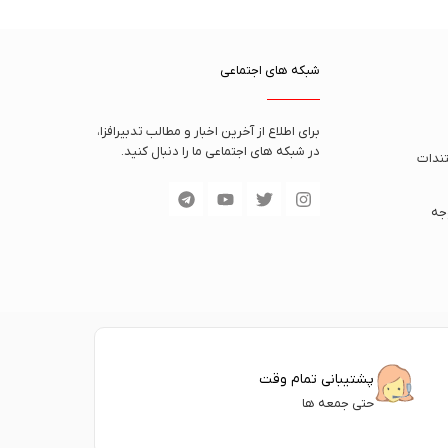
شبکه های اجتماعی
برای اطلاع از آخرین اخبار و مطالب تدبیرافزا،
در شبکه های اجتماعی ما را دنبال کنید.
ندات
جه
پشتیبانی تمام وقت
حتی جمعه ها