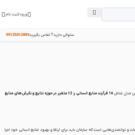
ورود/ثبت نام
سئوالی دارید؟ تماس بگیرید
09125812883
16 فرآیند منابع انسانی
و
12 متغیر در حوزه نتایج و نگرش‌های منابع
 و توانمندی‌هایی است که سازمان باید برای ارتقا و بهبود منابع انسانی خود اجرا