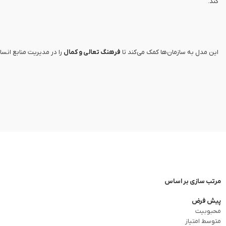
کند.
این مدل به سازمان‌ها کمک می‌کند تا
فرهنگ تعالی و کمال
را در مدیریت منابع انسان
مرتب سازی بر اساس
پیش فرض
محبوبیت
متوسط امتیاز