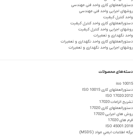
دستورالعملهای کاری واحد فنی مهندسی
روشهای اجرایی واحد فنی مهندسی
واحد کنترل کیفیت
دستورالعملهای کاری واحد کنترل کیفیت
روشهای اجرایی واحد کنترل کیفیت
واحد نگهداری و تعمیرات
دستورالعملهای کاری واحد نگهداری و تعمیرات
روشهای اجرایی واحد نگهداری و تعمیرات
دسته‌های محصولات
iso 10015
دستورالعملهای کاری ISO 10015
ISO 17020:2012
تشریح الزامات 17020
دستورالعملهای کاری 17020
روش های اجرایی 17020
فرم های 17020
ISO 45001:2018
برگه اطلاعات ايمني مواد (MSDS)