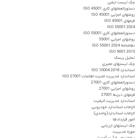
چک لیست ایمنی
دستورالعملهای کاری ISO 45001
روشهای اجرایی ISO 45001
فرمهای ISO 45001
ISO 55001:2024
دستورالعملهای کاری ISO 55001
روشهای اجرایی 55001
نظامنامه ISO 55001:2024
ISO 9001:2015
تحلیل ریسک
چک لیستهای ممیزی
استاندارد ISO 10004:2018
استاندارد مدیریت امنیت اطلاعات ISO 27001
دستورالعملهای کاری 27001
روشهای اجرایی 27001
فرمهای ذیربط 27001
استاندارد مدیریت کیفیت
الزامات استاندارد خودرویی
الزامات استاندارد(واحدی)
امور قراردادها
چک لیستهای ارزیابی
حوزه مدیریت
ساماندهی فرآیند آموزش