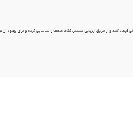
ی ایجاد کنند و از طریق ارزیابی مستمر، نقاط ضعف را شناسایی کرده و برای بهبود آن‌ها 