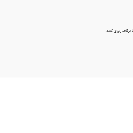
برنامه‌ریزی کنند.