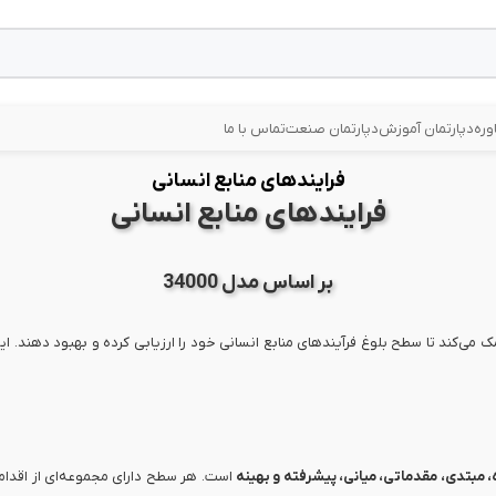
وره
دپارتمان آموزش
دپارتمان صنعت
تماس با ما
فرایندهای منابع انسانی
فرایندهای منابع انسانی
بر اساس مدل 34000
، مبتدی، مقدماتی، میانی، پیشرفته و بهینه
است. هر سطح دارای مجموعه‌ای از اقدامات