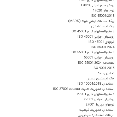
دستورالعملهای کاری 17020
روش های اجرایی 17020
فرم های 17020
ISO 45001:2018
برگه اطلاعات ايمني مواد (MSDS)
چک لیست ایمنی
دستورالعملهای کاری ISO 45001
روشهای اجرایی ISO 45001
فرمهای ISO 45001
ISO 55001:2024
دستورالعملهای کاری ISO 55001
روشهای اجرایی 55001
نظامنامه ISO 55001:2024
ISO 9001:2015
تحلیل ریسک
چک لیستهای ممیزی
استاندارد ISO 10004:2018
استاندارد مدیریت امنیت اطلاعات ISO 27001
دستورالعملهای کاری 27001
روشهای اجرایی 27001
فرمهای ذیربط 27001
استاندارد مدیریت کیفیت
الزامات استاندارد خودرویی