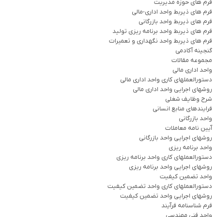
فرم های حوزه مدیریت
فرم های ذیربط واحد اداری-مالی
فرم های ذیربط واحد بازرگانی
فرم های ذیربط واحد برنامه ریزی تولید
فرم های ذیربط واحد نگهداری و تعمیرات
گنجینه آکادمی
مجموعه مقالات
واحد اداری مالی
دستورالعملهای کاری واحد اداری مالی
روشهای اجرایی واحد اداری مالی
شرح وظایف شغلی
فرایندهای منابع انسانی
واحد بازرگانی
آیین نامه معاملات
روشهای اجرایی واحد بازرگانی
واحد برنامه ریزی
دستورالعملهای کاری واحد برنامه ریزی
روشهای اجرایی واحد برنامه ریزی
واحد تضمین کیفیت
دستورالعملهای کاری واحد تضمین کیفیت
روشهای اجرایی واحد تضمین کیفیت
فرم شناسنامه فرآیند
واحد فنی مهندسی