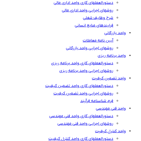
دستورالعملهای کاری واحد اداری مالی
روشهای اجرایی واحد اداری مالی
شرح وظایف شغلی
فرایندهای منابع انسانی
واحد بازرگانی
آیین نامه معاملات
روشهای اجرایی واحد بازرگانی
واحد برنامه ریزی
دستورالعملهای کاری واحد برنامه ریزی
روشهای اجرایی واحد برنامه ریزی
واحد تضمین کیفیت
دستورالعملهای کاری واحد تضمین کیفیت
روشهای اجرایی واحد تضمین کیفیت
فرم شناسنامه فرآیند
واحد فنی مهندسی
دستورالعملهای کاری واحد فنی مهندسی
روشهای اجرایی واحد فنی مهندسی
واحد کنترل کیفیت
دستورالعملهای کاری واحد کنترل کیفیت