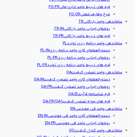
فرم های ذیربط واحد اداری-مالی
FO-FR
شرح وظایف شغلی
FO-OR
ساماندهی واحد بازرگانی
TR
روشهای اجرایی واحد بازرگانی
TR-IN
فرم های ذیربط واحد بازرگانی
TR-PR
ساماندهی واحد برنامه ریزی تولید
PL
دستورالعملهای کاری واحد برنامه ریزی
PL-IN
روشهای اجرایی واحد برنامه ریزی
PL-PR
فرم های ذیربط واحد برنامه ریزی تولید
PL-FR
ساماندهی واحد تضمین کیفیت
QA
دستورالعملهای کاری واحد تضمین کیفیت
QA-IN
روشهای اجرایی واحد تضمین کیفیت
QA-PR
فرم شناسنامه فرآیند
QA-ID
فرم های حوزه تضمین کیفیت(QA)
QA-FR
ساماندهی واحد فنی مهندسی
EN
دستورالعملهای کاری واحد فنی مهندسی
EN-IN
روشهای اجرایی واحد فنی مهندسی
EN-PR
ساماندهی واحد کنترل کیفیت
QC