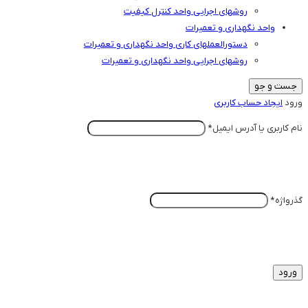
روشهای اجرایی واحد کنترل کیفیت
واحد نگهداری و تعمیرات
دستورالعملهای کاری واحد نگهداری و تعمیرات
روشهای اجرایی واحد نگهداری و تعمیرات
جست و جو
ورود
ایجاد حساب کاربری
الزامی
نام کاربری یا آدرس ایمیل
*
الزامی
گذرواژه
*
ورود